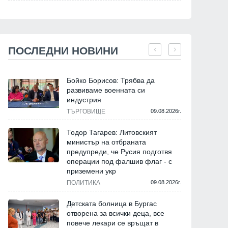
ПОСЛЕДНИ НОВИНИ
Бойко Борисов: Трябва да
развиваме военната си
индустрия
ТЪРГОВИЩЕ
09.08.2026г.
Тодор Тагарев: Литовският
министър на отбраната
предупреди, че Русия подготвя
операции под фалшив флаг - с
приземени укр
ПОЛИТИКА
09.08.2026г.
Детската болница в Бургас
отворена за всички деца, все
повече лекари се връщат в