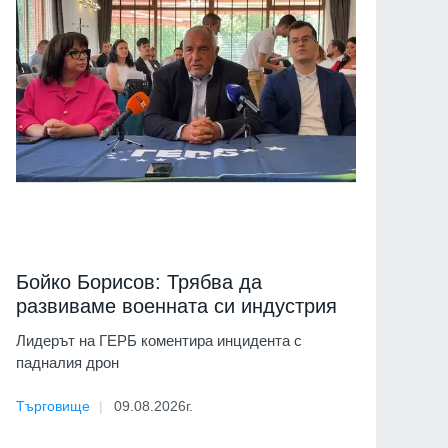
Бойко Борисов: Трябва да
развиваме военната си индустрия
Лидерът на ГЕРБ коментира инцидента с
падналия дрон
Търговище
09.08.2026г.