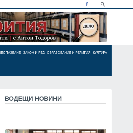
ВЕОПАЗВАНЕ
ЗАКОН И РЕД
ОБРАЗОВАНИЕ И РЕЛИГИЯ
КУЛТУРА
ВОДЕЩИ НОВИНИ