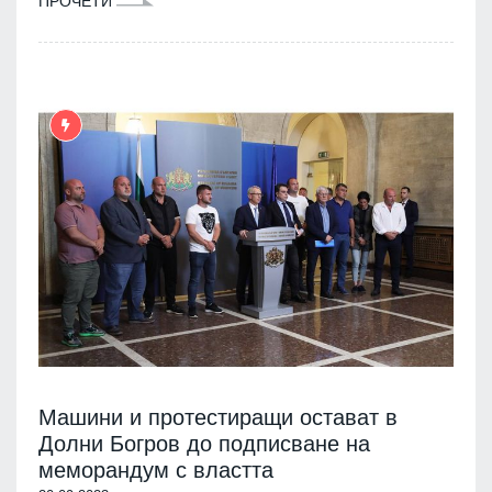
ПРОЧЕТИ
Машини и протестиращи остават в
Долни Богров до подписване на
меморандум с властта