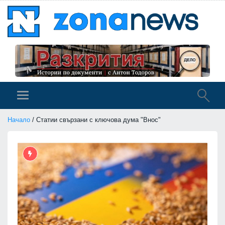
Начало
/ Статии свързани с ключова дума "Внос"