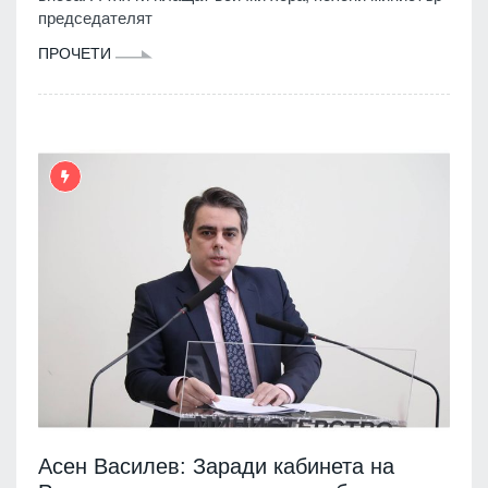
председателят
ПРОЧЕТИ
Асен Василев: Заради кабинета на