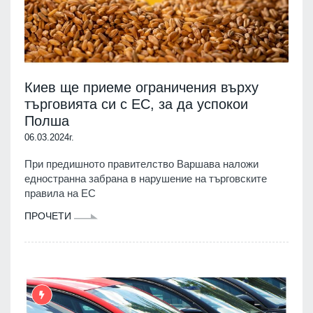
Киев ще приеме ограничения върху
търговията си с ЕС, за да успокои
Полша
06.03.2024г.
При предишното правителство Варшава наложи
едностранна забрана в нарушение на търговските
правила на ЕС
ПРОЧЕТИ