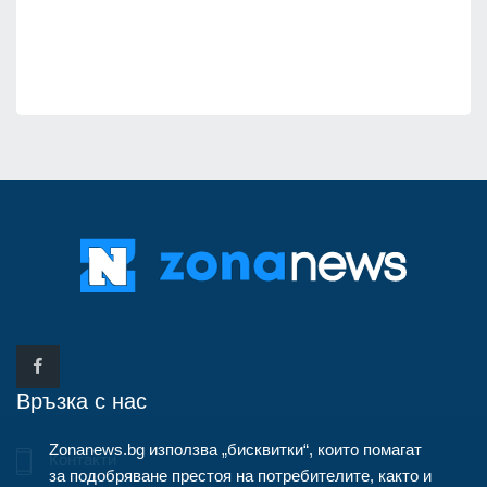
Връзка с нас
Zonanews.bg използва „бисквитки“, които помагат
Контакти
за подобряване престоя на потребителите, както и