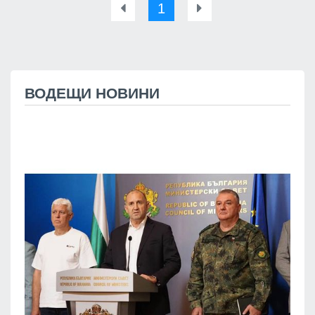
1
ВОДЕЩИ НОВИНИ