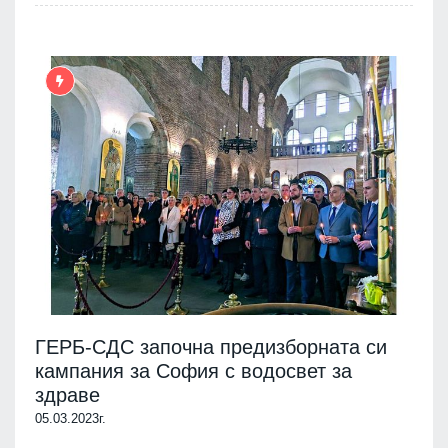
ГЕРБ-СДС започна предизборната си
кампания за София с водосвет за
здраве
05.03.2023г.