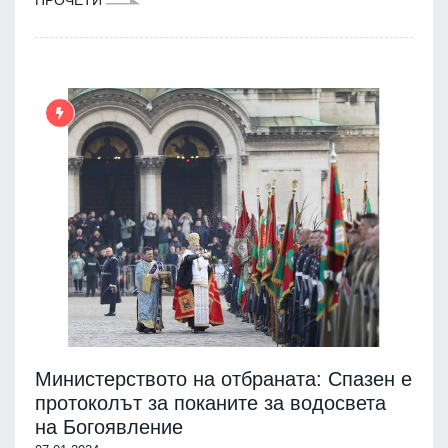
Министерството на отбраната: Спазен е
протоколът за поканите за водосвета
на Богоявление