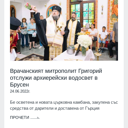
Врачанският митрополит Григорий
отслужи архиерейски водосвет в
Брусен
24.06.2022г.
Бе осветена и новата църковна камбана, закупена със
средства от дарители и доставена от Гърция
ПРОЧЕТИ