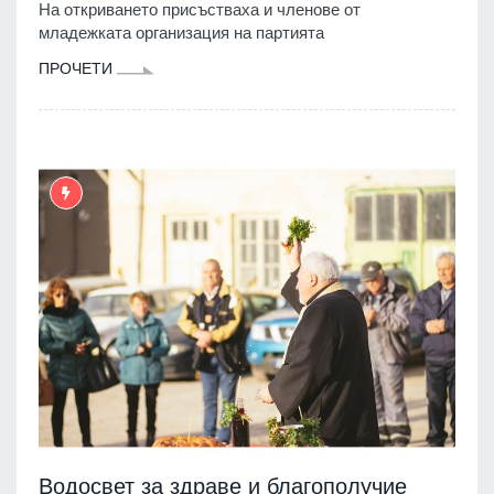
На откриването присъстваха и членове от
младежката организация на партията
ПРОЧЕТИ
Водосвет за здраве и благополучие