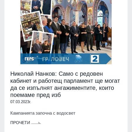
Николай Нанков: Само с редовен
кабинет и работещ парламент ще могат
да се изпълнят ангажиментите, които
поемаме пред изб
07.03.2023г.
Кампанията започна с водосвет
ПРОЧЕТИ