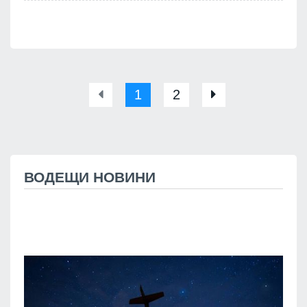
1
2
ВОДЕЩИ НОВИНИ