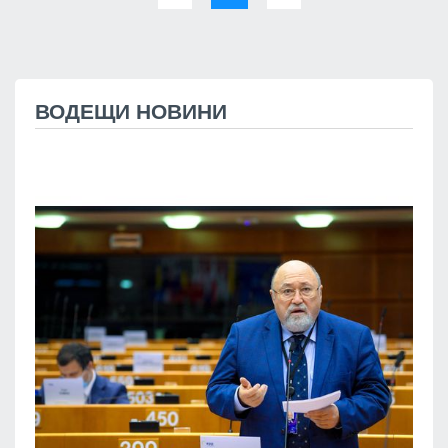
ВОДЕЩИ НОВИНИ