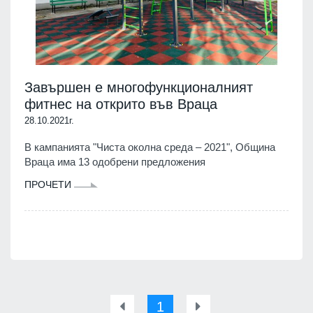
Завършен е многофункционалният
фитнес на открито във Враца
28.10.2021г.
В кампанията "Чиста околна среда – 2021", Община
Враца има 13 одобрени предложения
ПРОЧЕТИ
1