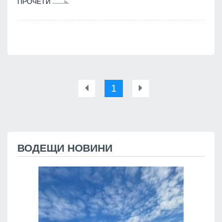
ПРОЧЕТИ
1
ВОДЕЩИ НОВИНИ