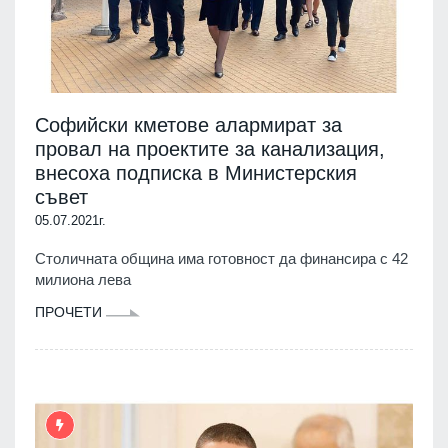
Софийски кметове алармират за
провал на проектите за канализация,
внесоха подписка в Министерския
съвет
05.07.2021г.
Столичната община има готовност да финансира с 42
милиона лева
ПРОЧЕТИ