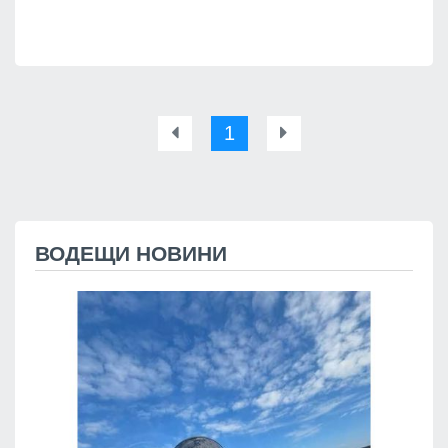
1
ВОДЕЩИ НОВИНИ