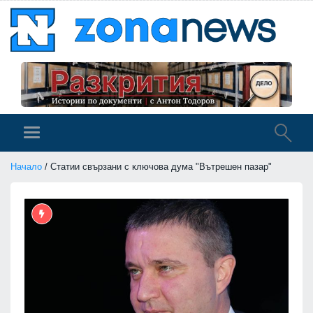
Начало
/ Статии свързани с ключова дума "Вътрешен пазар"