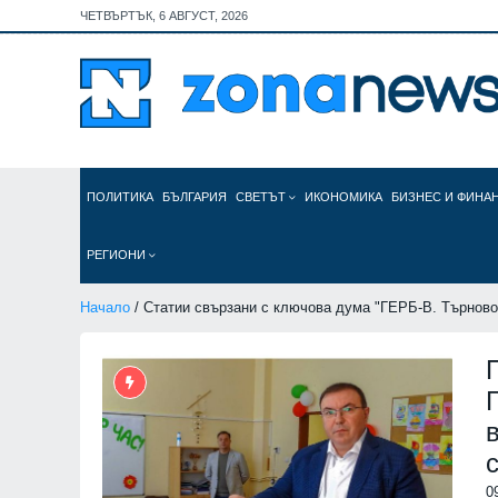
ЧЕТВЪРТЪК, 6 АВГУСТ, 2026
ПОЛИТИКА
БЪЛГАРИЯ
СВЕТЪТ
ИКОНОМИКА
БИЗНЕС И ФИНА
РЕГИОНИ
Начало
/ Статии свързани с ключова дума "ГЕРБ-В. Търново
0