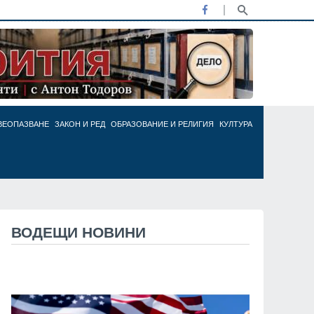
ВЕОПАЗВАНЕ
ЗАКОН И РЕД
ОБРАЗОВАНИЕ И РЕЛИГИЯ
КУЛТУРА
ВОДЕЩИ НОВИНИ