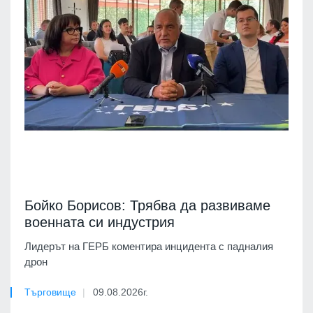
Бойко Борисов: Трябва да развиваме
военната си индустрия
Лидерът на ГЕРБ коментира инцидента с падналия
дрон
Търговище
09.08.2026г.