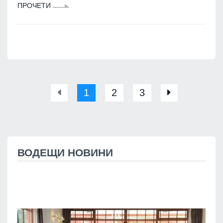
ПРОЧЕТИ
1
2
3
ВОДЕЩИ НОВИНИ