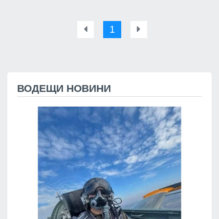
1
ВОДЕЩИ НОВИНИ