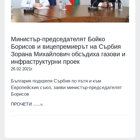
Министър-председателят Бойко
Борисов и вицепремиерът на Сърбия
Зорана Михайлович обсъдиха газови и
инфраструктурни проек
26.02.2021г.
България подкрепя Сърбия по пътя и към
Европейския съюз, заяви министър-председателят
Борисов
ПРОЧЕТИ