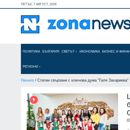
ПЕТЪК, 7 АВГУСТ, 2026
ПОЛИТИКА
БЪЛГАРИЯ
СВЕТЪТ
ИКОНОМИКА
БИЗНЕС И ФИНА
РЕГИОНИ
Начало
/ Статии свързани с ключова дума "Галя Захариева"
0