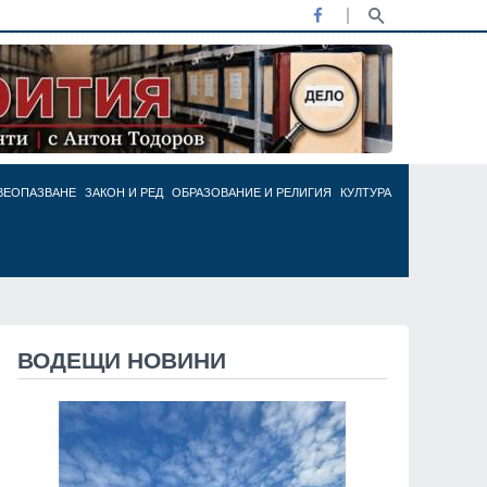
ВЕОПАЗВАНЕ
ЗАКОН И РЕД
ОБРАЗОВАНИЕ И РЕЛИГИЯ
КУЛТУРА
ВОДЕЩИ НОВИНИ