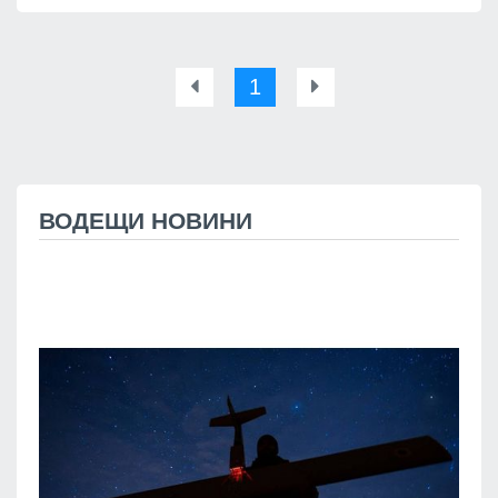
1
ВОДЕЩИ НОВИНИ