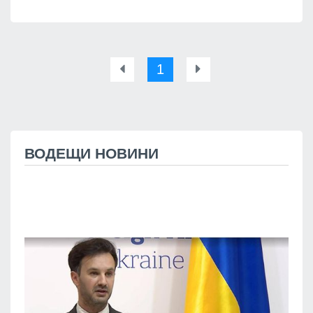
1
ВОДЕЩИ НОВИНИ