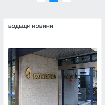
ВОДЕЩИ НОВИНИ