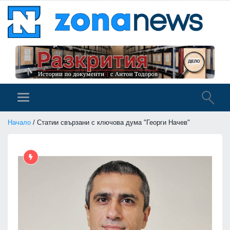
Начало
/ Статии свързани с ключова дума "Георги Начев"