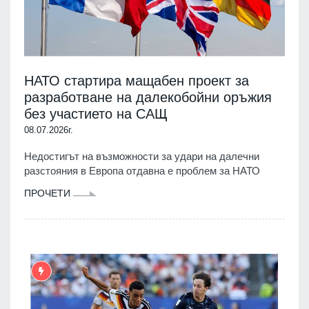
НАТО стартира мащабен проект за
разработване на далекобойни оръжия
без участието на САЩ
08.07.2026г.
Недостигът на възможности за удари на далечни
разстояния в Европа отдавна е проблем за НАТО
ПРОЧЕТИ