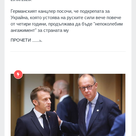
Германският канцлер посочи, че подкрепата за
Украйна, която устоява на руските сили вече повече
от четири години, продължава да бъде "непоколебим
ангажимент" за страната му
ПРОЧЕТИ