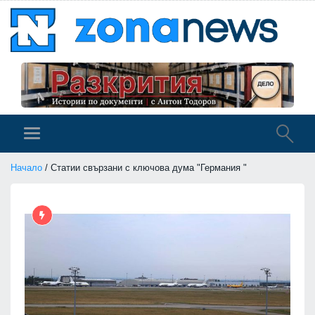
Начало
/ Статии свързани с ключова дума "Германия "