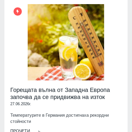
Горещата вълна от Западна Европа
започва да се придвижва на изток
27.06.2026г.
Температурите в Германия достигнаха рекордни
стойности
ПРОЧЕТИ