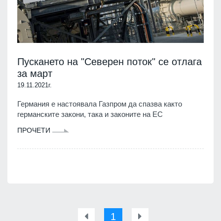
Пускането на "Северен поток" се отлага
за март
19.11.2021г.
Германия е настоявала Газпром да спазва както
германските закони, така и законите на ЕС
ПРОЧЕТИ
1