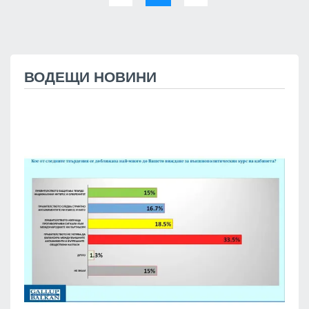
ВОДЕЩИ НОВИНИ