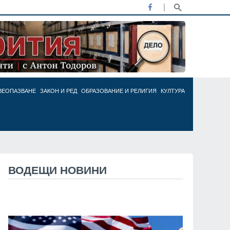
ВЕОПАЗВАНЕ
ЗАКОН И РЕД
ОБРАЗОВАНИЕ И РЕЛИГИЯ
КУЛТУРА
ВОДЕЩИ НОВИНИ