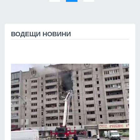
ВОДЕЩИ НОВИНИ