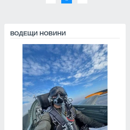
ВОДЕЩИ НОВИНИ