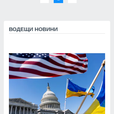
ВОДЕЩИ НОВИНИ