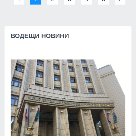
ВОДЕЩИ НОВИНИ