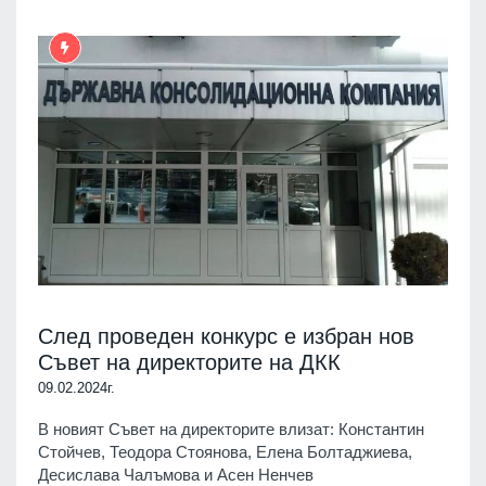
След проведен конкурс е избран нов
Съвет на директорите на ДКК
09.02.2024г.
В новият Съвет на директорите влизат: Константин
Стойчев, Теодора Стоянова, Елена Болтаджиева,
Десислава Чалъмова и Асен Ненчев