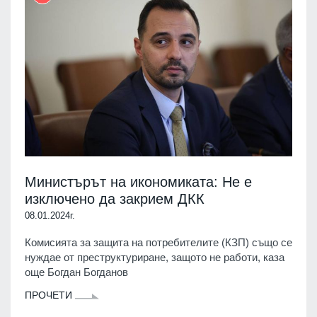
Министърът на икономиката: Не е
изключено да закрием ДКК
08.01.2024г.
Комисията за защита на потребителите (КЗП) също се
нуждае от преструктуриране, защото не работи, каза
още Богдан Богданов
ПРОЧЕТИ