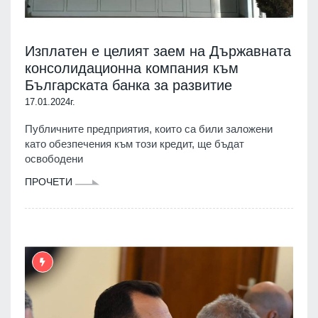
Изплатен е целият заем на Държавната
консолидационна компания към
Българската банка за развитие
17.01.2024г.
Публичните предприятия, които са били заложени
като обезпечения към този кредит, ще бъдат
освободени
ПРОЧЕТИ