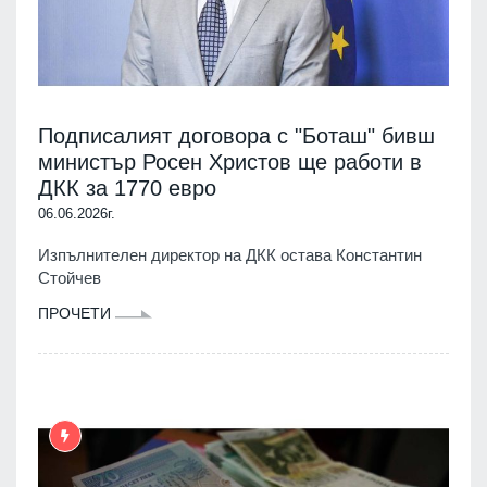
Подписалият договора с "Боташ" бивш
министър Росен Христов ще работи в
ДКК за 1770 евро
06.06.2026г.
Изпълнителен директор на ДКК остава Константин
Стойчев
ПРОЧЕТИ