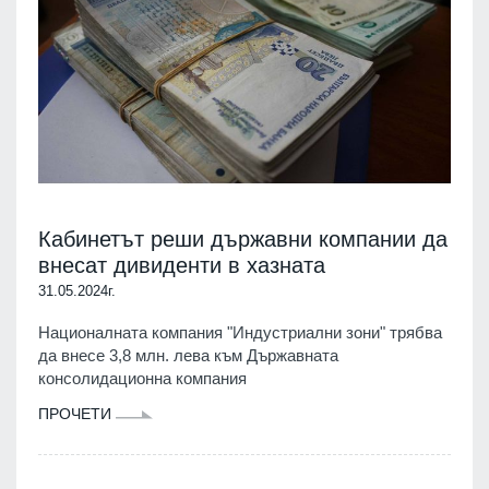
Кабинетът реши държавни компании да
внесат дивиденти в хазната
31.05.2024г.
Националната компания "Индустриални зони" трябва
да внесе 3,8 млн. лева към Държавната
консолидационна компания
ПРОЧЕТИ