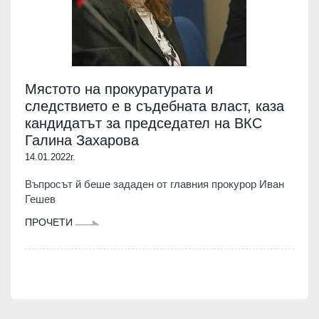
Мястото на прокуратурата и
следствието е в съдебната власт, каза
кандидатът за председател на ВКС
Галина Захарова
14.01.2022г.
Въпросът й беше зададен от главния прокурор Иван
Гешев
ПРОЧЕТИ