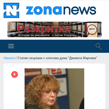
Начало
/ Статии свързани с ключова дума "Даниела Марчева"