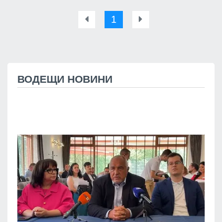
1
ВОДЕЩИ НОВИНИ