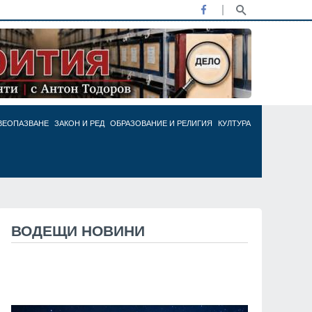
ВЕОПАЗВАНЕ
ЗАКОН И РЕД
ОБРАЗОВАНИЕ И РЕЛИГИЯ
КУЛТУРА
ВОДЕЩИ НОВИНИ