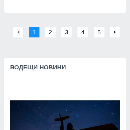
1
2
3
4
5
ВОДЕЩИ НОВИНИ