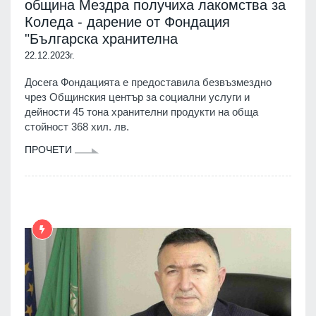
община Мездра получиха лакомства за
Коледа - дарение от Фондация
"Българска хранителна
22.12.2023г.
Досега Фондацията е предоставила безвъзмездно
чрез Общинския център за социални услуги и
дейности 45 тона хранителни продукти на обща
стойност 368 хил. лв.
ПРОЧЕТИ