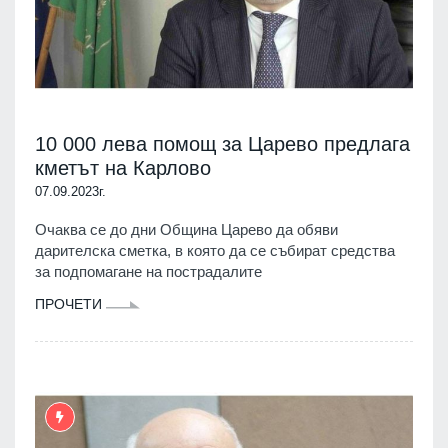
10 000 лева помощ за Царево предлага
кметът на Карлово
07.09.2023г.
Очаква се до дни Община Царево да обяви
дарителска сметка, в която да се събират средства
за подпомагане на пострадалите
ПРОЧЕТИ