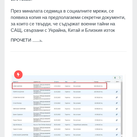
През миналата седмица в социалните мрежи, се
появиха копия на предполагаеми секретни документи,
за които се твърди, че съдържат военни тайни на
САЩ, свързани с Украйна, Китай и Близкия изток
ПРОЧЕТИ