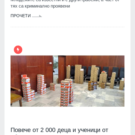
тях са криминално проявени
ПРОЧЕТИ
Повече от 2 000 деца и ученици от