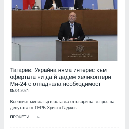
Тагарев: Украйна няма интерес към
офертата ни да й дадем хеликоптери
Ми-24 с отпаднала необходимост
05.04.2024г.
Военният министър в оставка отговори на въпрос на
депутата от ГЕРБ Христо Гаджев
ПРОЧЕТИ