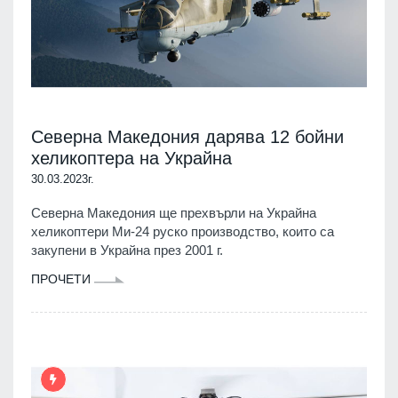
Северна Македония дарява 12 бойни
хеликоптера на Украйна
30.03.2023г.
Северна Македония ще прехвърли на Украйна
хеликоптери Ми-24 руско производство, които са
закупени в Украйна през 2001 г.
ПРОЧЕТИ