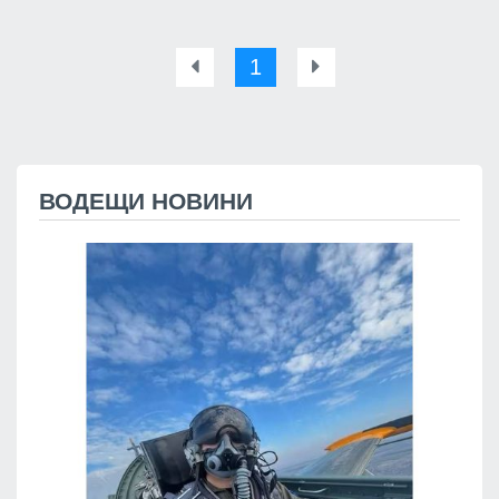
1
ВОДЕЩИ НОВИНИ