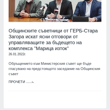
Общинските съветници от ГЕРБ-Стара
Загора искат ясни отговори от
управляващите за бъдещето на
комплекса "Марица изток"
26.01.2022г.
Обръщението към Министерския съвет ще бъде
гласувано на предстоящото заседание на Общинския
съвет
ПРОЧЕТИ