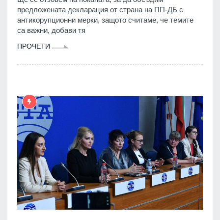
предложената декларация от страна на ПП-ДБ с
антикорупционни мерки, защото считаме, че темите
са важни, добави тя
ПРОЧЕТИ