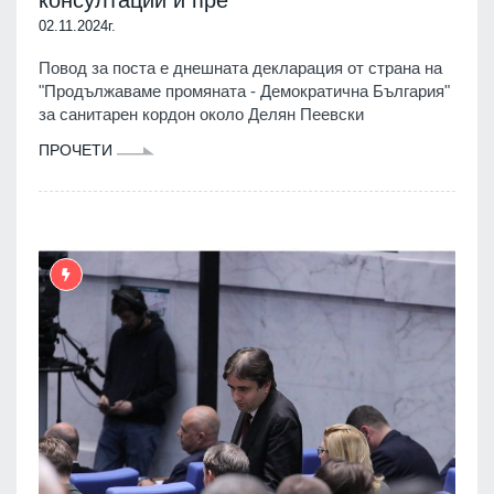
консултации и пре
02.11.2024г.
Повод за поста е днешната декларация от страна на
"Продължаваме промяната - Демократична България"
за санитарен кордон около Делян Пеевски
ПРОЧЕТИ