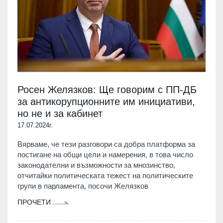
Росен Желязков: Ще говорим с ПП-ДБ
за антикорупционните им инициативи,
но не и за кабинет
17.07.2024г.
Вярваме, че тези разговори са добра платформа за
постигане на общи цели и намерения, в това число
законодателни и възможности за мнозинство,
отчитайки политическата тежест на политическите
групи в парламента, посочи Желязков
ПРОЧЕТИ