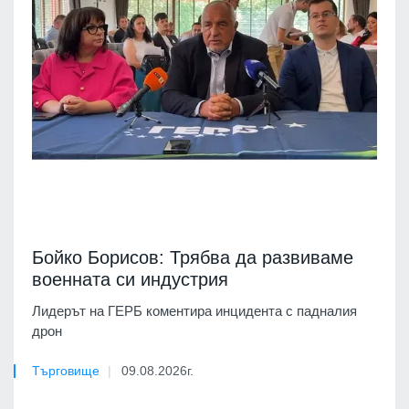
Бойко Борисов: Трябва да развиваме
военната си индустрия
Лидерът на ГЕРБ коментира инцидента с падналия
дрон
Търговище
09.08.2026г.