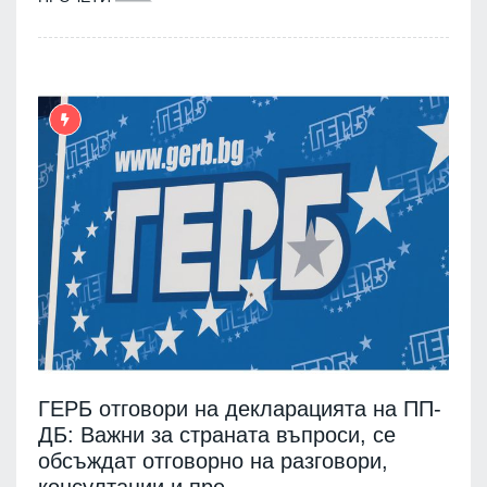
ГЕРБ отговори на декларацията на ПП-
ДБ: Важни за страната въпроси, се
обсъждат отговорно на разговори,