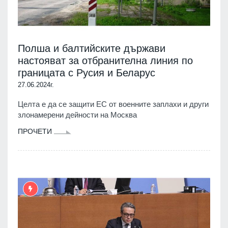
Полша и балтийските държави
настояват за отбранителна линия по
границата с Русия и Беларус
27.06.2024г.
Целта е да се защити ЕС от военните заплахи и други
злонамерени дейности на Москва
ПРОЧЕТИ