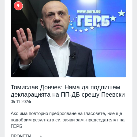
Томислав Дончев: Няма да подпишем
декларацията на ПП-ДБ срещу Пеевски
05.11.2024г.
Ако има повторно преброяване на гласовете, ние ще
подобрим резултата си, заяви зам.-председателят на
ГЕРБ
ПРОЧЕТИ