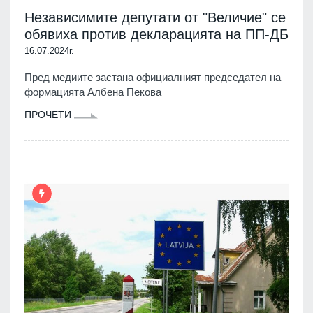
Независимите депутати от "Величие" се
обявиха против декларацията на ПП-ДБ
16.07.2024г.
Пред медиите застана официалният председател на
формацията Албена Пекова
ПРОЧЕТИ