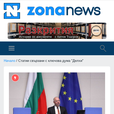
Начало
/ Статии свързани с ключова дума "Делхи"