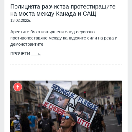
Полицията разчиства протестиращите
на моста между Канада и САЩ
13.02.2022г.
Арестите бяха извършени след сериозно
противопоставяне между канадските сили на реда и
демонстрантите
ПРОЧЕТИ