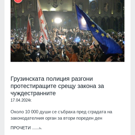
Грузинската полиция разгони
протестиращите срещу закона за
чуждестранните
17.04.2024г.
Около 10 000 души се събраха пред сградата на
законодателния орган за втори пореден ден
ПРОЧЕТИ