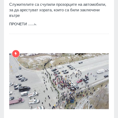
Служителите са счупили прозорците на автомобили,
за да арестуват хората, които са били заключени
вътре
ПРОЧЕТИ