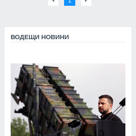
1
ВОДЕЩИ НОВИНИ