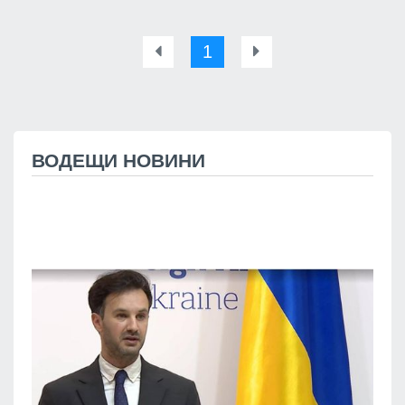
1
ВОДЕЩИ НОВИНИ