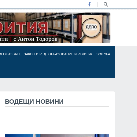
ВЕОПАЗВАНЕ
ЗАКОН И РЕД
ОБРАЗОВАНИЕ И РЕЛИГИЯ
КУЛТУРА
ВОДЕЩИ НОВИНИ