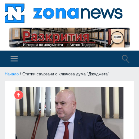
Начало
/ Статии свързани с ключова дума "Джуджета"