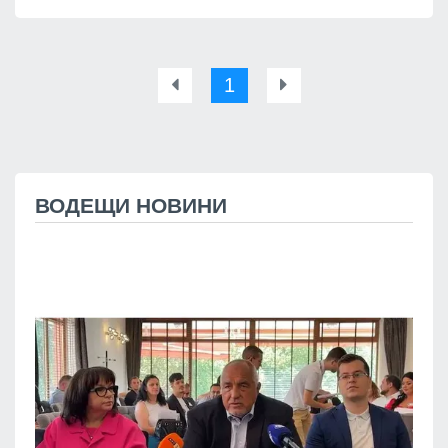
1
ВОДЕЩИ НОВИНИ