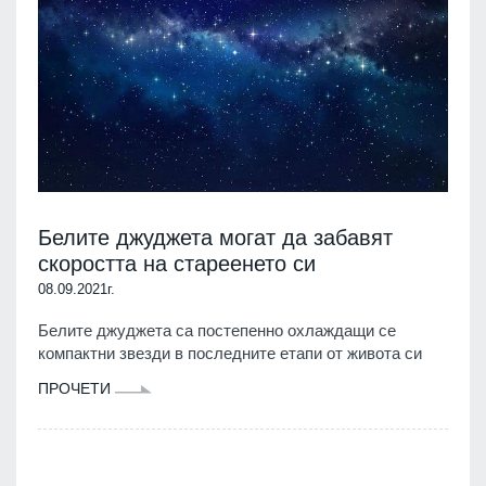
Белите джуджета могат да забавят
скоростта на стареенето си
08.09.2021г.
Белите джуджета са постепенно охлаждащи се
компактни звезди в последните етапи от живота си
ПРОЧЕТИ