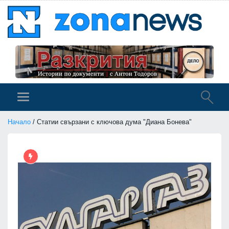
Начало
/ Статии свързани с ключова дума "Диана Бонева"