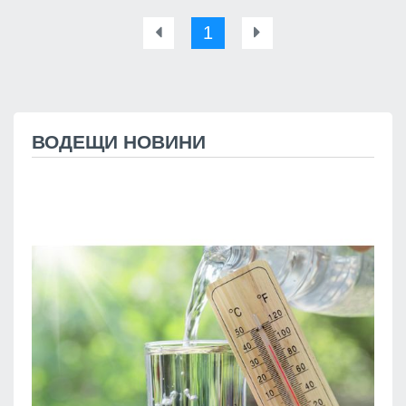
1
ВОДЕЩИ НОВИНИ