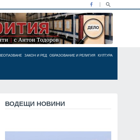
ВЕОПАЗВАНЕ
ЗАКОН И РЕД
ОБРАЗОВАНИЕ И РЕЛИГИЯ
КУЛТУРА
ВОДЕЩИ НОВИНИ