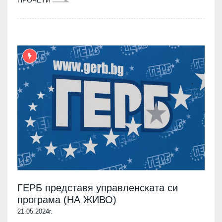
ГЕРБ представя управленската си
програма (НА ЖИВО)
21.05.2024г.