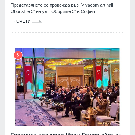
Представянето се провежда във "Vivacom art hall
Oborishte 5" на ул. "Оборище 5" в София
ПРОЧЕТИ