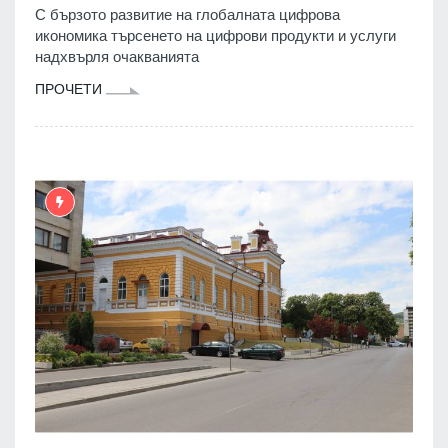
С бързото развитие на глобалната цифрова
икономика търсенето на цифрови продукти и услуги
надхвърля очакванията
ПРОЧЕТИ