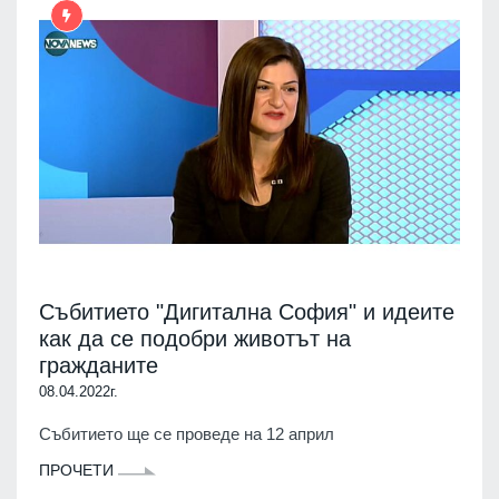
Събитието "Дигитална София" и идеите
как да се подобри животът на
гражданите
08.04.2022г.
Събитието ще се проведе на 12 април
ПРОЧЕТИ