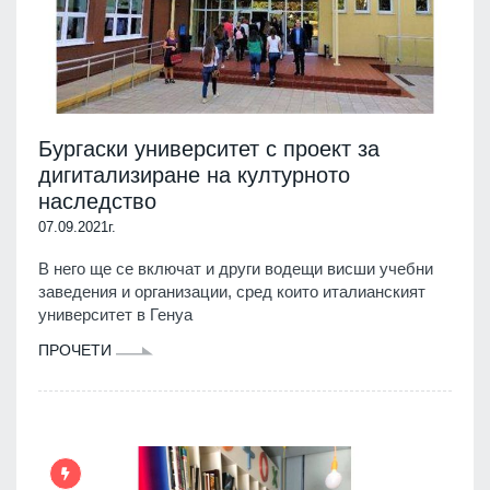
Бургаски университет с проект за
дигитализиране на културното
наследство
07.09.2021г.
В него ще се включат и други водещи висши учебни
заведения и организации, сред които италианският
университет в Генуа
ПРОЧЕТИ