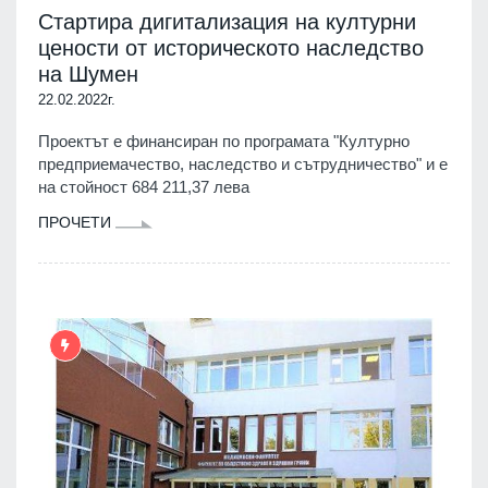
Стартира дигитализация на културни
цености от историческото наследство
на Шумен
22.02.2022г.
Проектът е финансиран по програмата "Културно
предприемачество, наследство и сътрудничество" и е
на стойност 684 211,37 лева
ПРОЧЕТИ