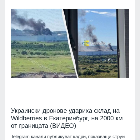
Украински дронове удариха склад на
Wildberries в Екатеринбург, на 2000 км
от границата (ВИДЕО)
Telegram канали публикуват кадри, показващи струи