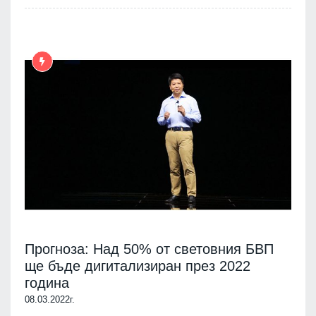
Прогноза: Над 50% от световния БВП
ще бъде дигитализиран през 2022
година
08.03.2022г.