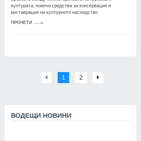
културата, повече средства за консервация и
реставрация на културното наследство
ПРОЧЕТИ
1
2
ВОДЕЩИ НОВИНИ