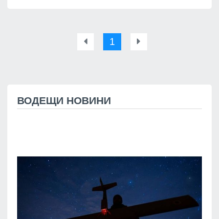
1
ВОДЕЩИ НОВИНИ