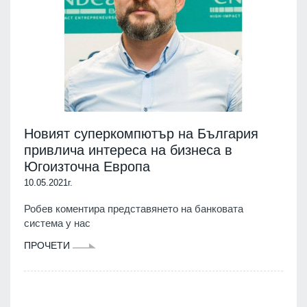
Новият суперкомпютър на България
привлича интереса на бизнеса в
Югоизточна Европа
10.05.2021г.
Робев коментира представянето на банковата
система у нас
ПРОЧЕТИ