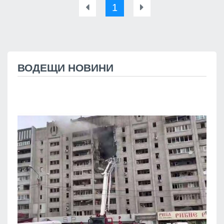
1
ВОДЕЩИ НОВИНИ