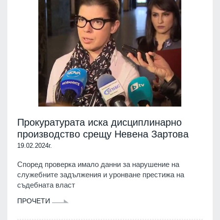
Прокуратурата иска дисциплинарно
производство срещу Невена Зартова
19.02.2024г.
Според проверка имало данни за нарушение на
служебните задължения и уронване престижа на
съдебната власт
ПРОЧЕТИ