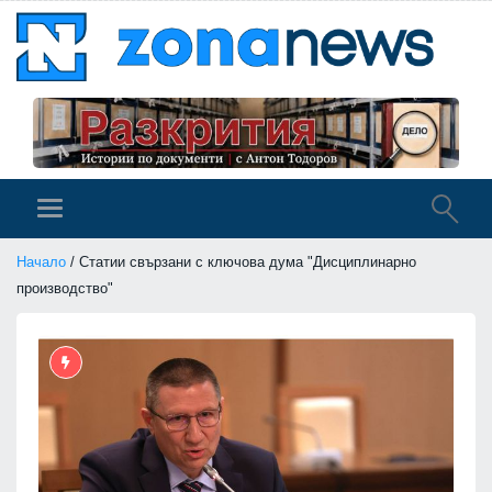
Начало
/ Статии свързани с ключова дума "Дисциплинарно
производство"