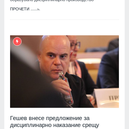
ПРОЧЕТИ
Гешев внесе предложение за
дисциплинарно наказание срещу