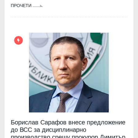
ПРОЧЕТИ
Борислав Сарафов внесе предложение
до ВСС за дисциплинарно
производство срещу прокурор Димитър