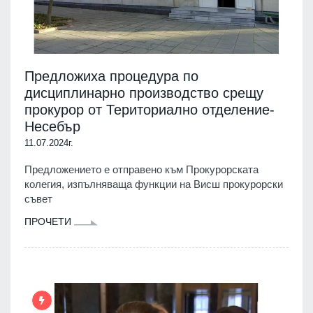
Предложиха процедура по
дисциплинарно производство срещу
прокурор от Териториално отделение-
Несебър
11.07.2024г.
Предложението е отправено към Прокурорската
колегия, изпълняваща функции на Висш прокурорски
съвет
ПРОЧЕТИ