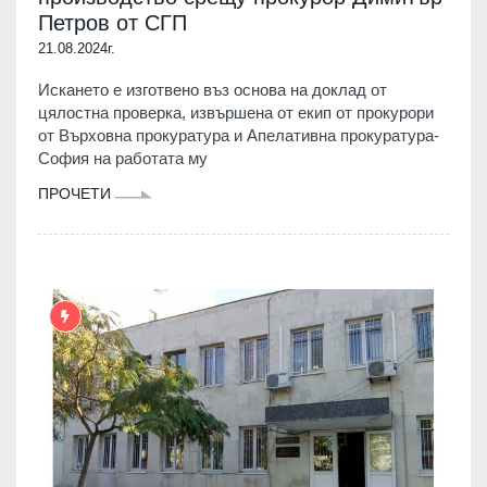
Петров от СГП
21.08.2024г.
Искането е изготвено въз основа на доклад от
цялостна проверка, извършена от екип от прокурори
от Върховна прокуратура и Апелативна прокуратура-
София на работата му
ПРОЧЕТИ