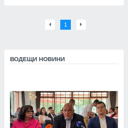
1
ВОДЕЩИ НОВИНИ