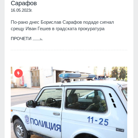
Сарафов
16.05.2023г.
По-рано днес Борислав Сарафов подаде сигнал
срещу Иван Гешев в градската прокуратура
ПРОЧЕТИ