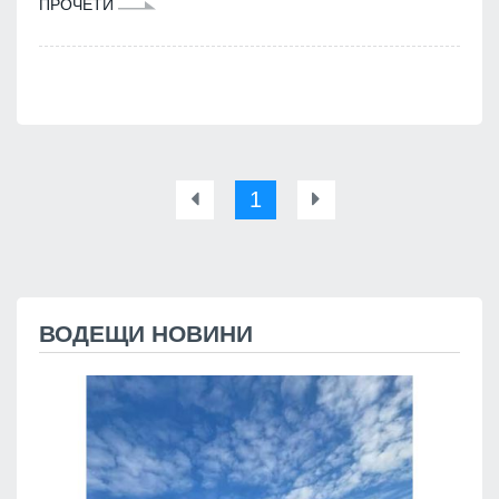
ПРОЧЕТИ
1
ВОДЕЩИ НОВИНИ