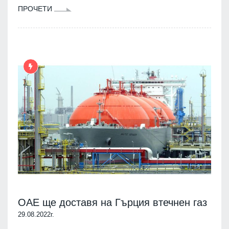
ПРОЧЕТИ
OAE ще доставя на Гърция втечнен газ
29.08.2022г.