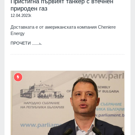
Пристигна първият танкер с втечнен
природен газ
12.04.2023г.
Доставката е от американската компания Cheniere
Energy
ПРОЧЕТИ