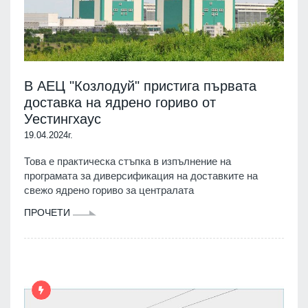
В АЕЦ "Козлодуй" пристига първата
доставка на ядрено гориво от
Уестингхаус
19.04.2024г.
Това е практическа стъпка в изпълнение на
програмата за диверсификация на доставките на
свежо ядрено гориво за централата
ПРОЧЕТИ