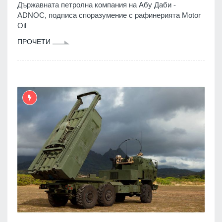
Държавната петролна компания на Абу Даби -
ADNOC, подписа споразумение с рафинерията Motor
Oil
ПРОЧЕТИ