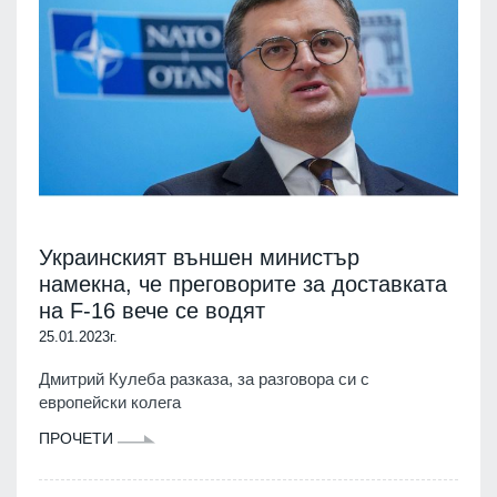
Украинският външен министър
намекна, че преговорите за доставката
на F-16 вече се водят
25.01.2023г.
Дмитрий Кулеба разказа, за разговора си с
европейски колега
ПРОЧЕТИ