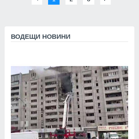
ВОДЕЩИ НОВИНИ