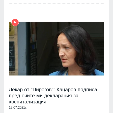
Лекар от "Пирогов": Кацаров подписа
пред очите ми декларация за
хоспитализация
18.07.2021г.