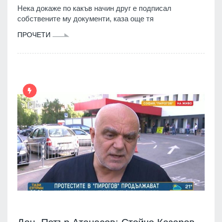
Нека докаже по какъв начин друг е подписал
собствените му документи, каза още тя
ПРОЧЕТИ