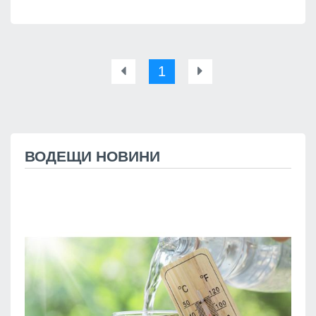
1
ВОДЕЩИ НОВИНИ