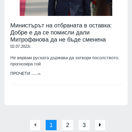
Министърът на отбраната в оставка:
Добре е да се помисли дали
Митрофанова да не бъде сменена
02.07.2022г.
Не вярвам руската държава да затвори посолството,
прогнозира той
ПРОЧЕТИ
1
2
3