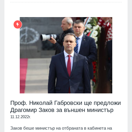
Проф. Николай Габровски ще предложи
Драгомир Заков за външен министър
11.12.2022г.
Заков беше министър на отбраната в кабинета на