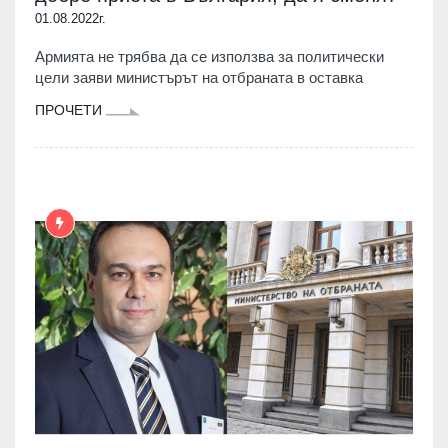
01.08.2022г.
Армията не трябва да се използва за политически
цели заяви министърът на отбраната в оставка
ПРОЧЕТИ