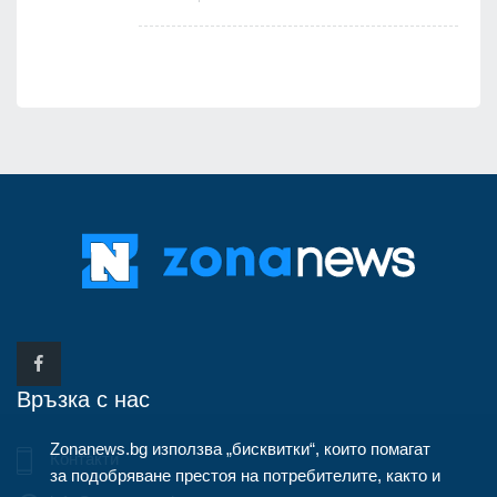
Връзка с нас
Zonanews.bg използва „бисквитки“, които помагат
Контакти
за подобряване престоя на потребителите, както и