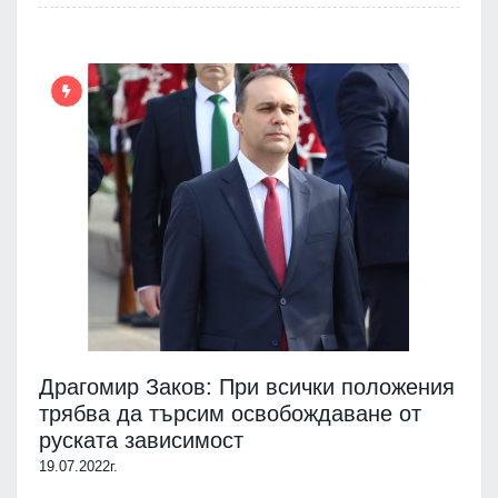
Драгомир Заков: При всички положения
трябва да търсим освобождаване от
руската зависимост
19.07.2022г.