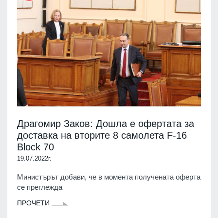
Драгомир Заков: Дошла е офертата за
доставка на вторите 8 самолета F-16
Block 70
19.07.2022г.
Министърът добави, че в момента получената оферта
се преглежда
ПРОЧЕТИ