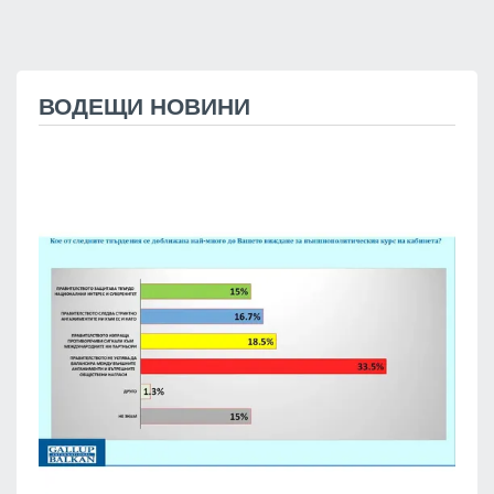
ВОДЕЩИ НОВИНИ