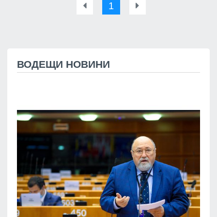
1
ВОДЕЩИ НОВИНИ