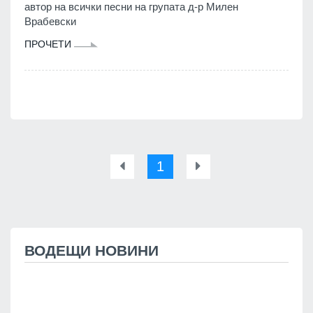
автор на всички песни на групата д-р Милен
Врабевски
ПРОЧЕТИ
1
ВОДЕЩИ НОВИНИ