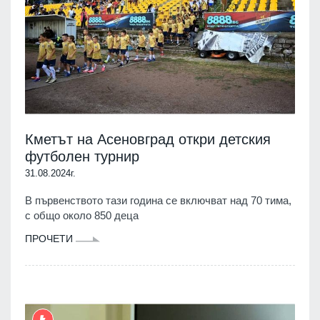
Кметът на Асеновград откри детския
футболен турнир
31.08.2024г.
В първенството тази година се включват над 70 тима,
с общо около 850 деца
ПРОЧЕТИ