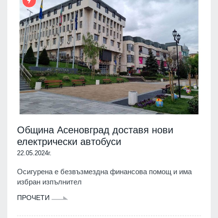
Община Асеновград доставя нови
електрически автобуси
22.05.2024г.
Осигурена е безвъзмездна финансова помощ и има
избран изпълнител
ПРОЧЕТИ