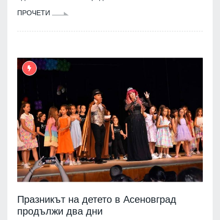
ПРОЧЕТИ
Празникът на детето в Асеновград
продължи два дни