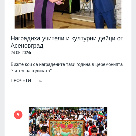
Наградиха учители и културни дейци от
Асеновград
24.05.2024г.
Вижте кои са наградените тази година в церемонията
"чител на годината"
ПРОЧЕТИ