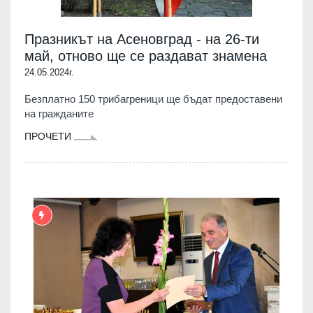
Празникът на Асеновград - на 26-ти
май, отново ще се раздават знамена
24.05.2024г.
Безплатно 150 трибагреници ще бъдат предоставени
на гражданите
ПРОЧЕТИ