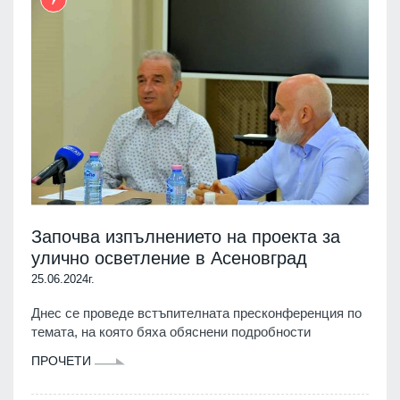
Започва изпълнението на проекта за
улично осветление в Асеновград
25.06.2024г.
Днес се проведе встъпителната пресконференция по
темата, на която бяха обяснени подробности
ПРОЧЕТИ