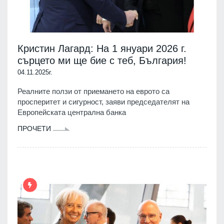
Кристин Лагард: На 1 януари 2026 г.
сърцето ми ще бие с теб, България!
04.11.2025г.
Реалните ползи от приемането на еврото са
просперитет и сигурност, заяви председателят на
Европейската централна банка
ПРОЧЕТИ