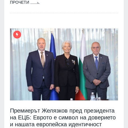
ПРОЧЕТИ
Премиерът Желязков пред президента
на ЕЦБ: Еврото е символ на доверието
и нашата европейска идентичност