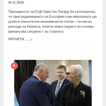
04.11.2025г.
Президентът на ЕЦБ Кристин Лагард бе категорична,
че присъединяването на България към еврозоната ще
донесе значителни икономически ползи – по-ниски
разходи за бизнеса, повече инвестиции и по-голяма
финансова сигурност за страната
ПРОЧЕТИ