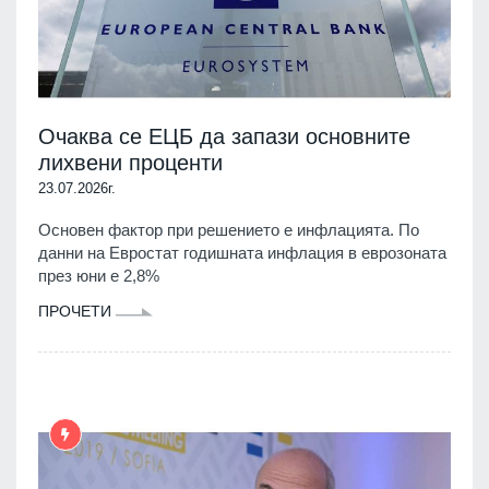
Очаква се ЕЦБ да запази основните
лихвени проценти
23.07.2026г.
Основен фактор при решението е инфлацията. По
данни на Евростат годишната инфлация в еврозоната
през юни е 2,8%
ПРОЧЕТИ