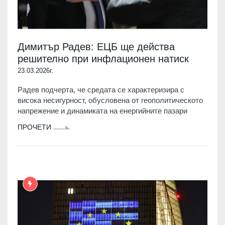
Димитър Радев: ЕЦБ ще действа
решително при инфлационен натиск
23.03.2026г.
Радев подчерта, че средата се характеризира с
висока несигурност, обусловена от геополитическото
напрежение и динамиката на енергийните пазари
ПРОЧЕТИ