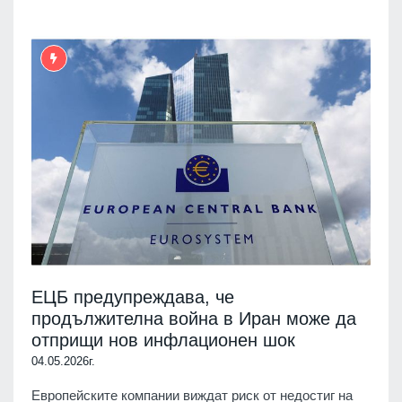
ЕЦБ предупреждава, че
продължителна война в Иран може да
отприщи нов инфлационен шок
04.05.2026г.
Европейските компании виждат риск от недостиг на