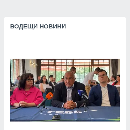
ВОДЕЩИ НОВИНИ