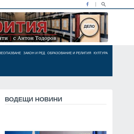
ВЕОПАЗВАНЕ
ЗАКОН И РЕД
ОБРАЗОВАНИЕ И РЕЛИГИЯ
КУЛТУРА
ВОДЕЩИ НОВИНИ