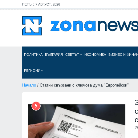
ПЕТЪК, 7 АВГУСТ, 2026
ПОЛИТИКА
БЪЛГАРИЯ
СВЕТЪТ
ИКОНОМИКА
БИЗНЕС И ФИНА
РЕГИОНИ
Начало
/ Статии свързани с ключова дума "Европейски"
2