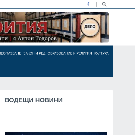
ВЕОПАЗВАНЕ
ЗАКОН И РЕД
ОБРАЗОВАНИЕ И РЕЛИГИЯ
КУЛТУРА
ВОДЕЩИ НОВИНИ