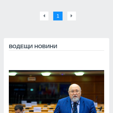
1
ВОДЕЩИ НОВИНИ