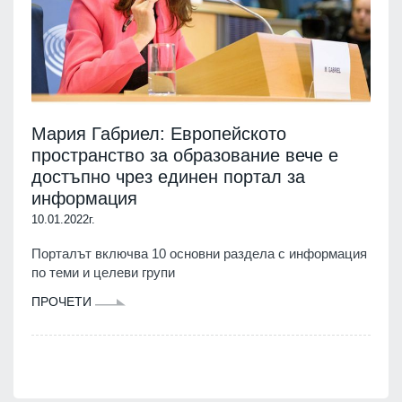
Мария Габриел: Европейското
пространство за образование вече е
достъпно чрез единен портал за
информация
10.01.2022г.
Порталът включва 10 основни раздела с информация
по теми и целеви групи
ПРОЧЕТИ