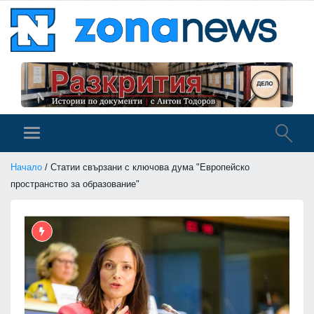
Начало
/ Статии свързани с ключова дума "Европейско
пространство за образование"