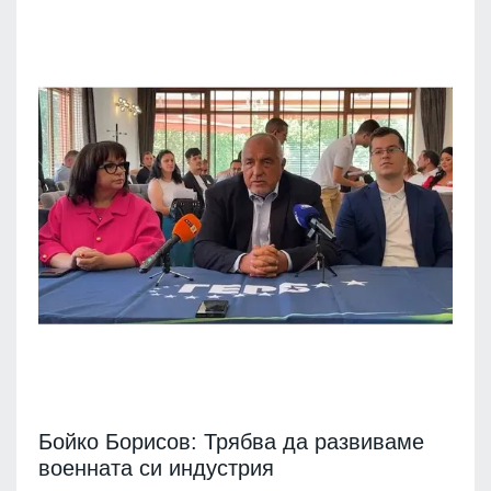
Бойко Борисов: Трябва да развиваме
военната си индустрия