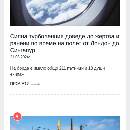
Силна турболенция доведе до жертва и
ранени по време на полет от Лондон до
Сингапур
21.05.2024г.
На борда е имало общо 211 пътници и 18 души
екипаж
ПРОЧЕТИ