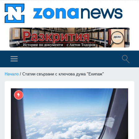
Начало
/ Статии свързани с ключова дума "Екипаж"