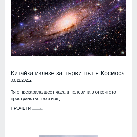
Китайка излезе за първи път в Космоса
08.11.2021г.
Тя е прекарала шест часа и половина в откритото
пространство тази нощ
ПРОЧЕТИ