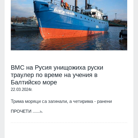
ВМС на Русия унищожиха руски
траулер по време на учения в
Балтийско море
22.03.2024г.
Трима моряци са загинали, а четирима - ранени
ПРОЧЕТИ