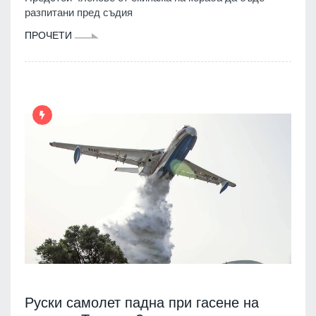
разпитани пред съдия
ПРОЧЕТИ
Руски самолет падна при гасене на