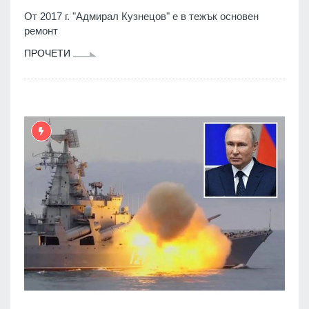
От 2017 г. "Адмирал Кузнецов" е в тежък основен
ремонт
ПРОЧЕТИ