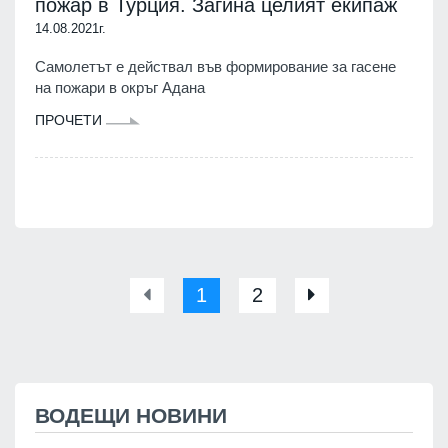
пожар в Турция. Загина целият екипаж
14.08.2021г.
Самолетът е действал във формирование за гасене
на пожари в окръг Адана
ПРОЧЕТИ
1
2
ВОДЕЩИ НОВИНИ