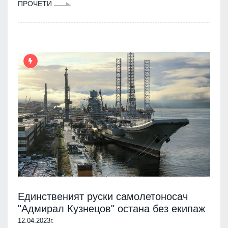
ПРОЧЕТИ
Единственият руски самолетоносач
"Адмирал Кузнецов" остана без екипаж
12.04.2023г.